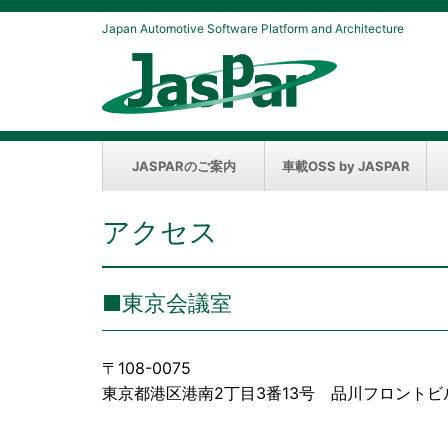
Japan Automotive Software Platform and Architecture
JASPARのご案内
車載OSS by JASPAR
アクセス
■東京会議室
〒108-0075
東京都港区港南2丁目3番13号 品川フロントビル