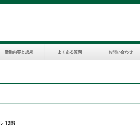
活動内容と成果
よくある質問
お問い合わせ
 13階