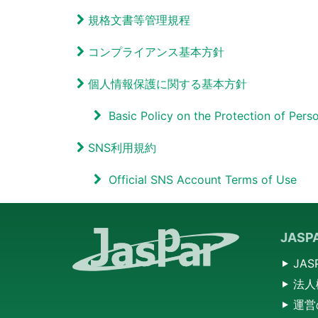
規格文書等管理規程
コンプライアンス基本方針
個人情報保護に関する基本方針
Basic Policy on the Protection of Pers
SNS利用規約​
Official SNS Account Terms of Use
JAS
JA
法人
運営