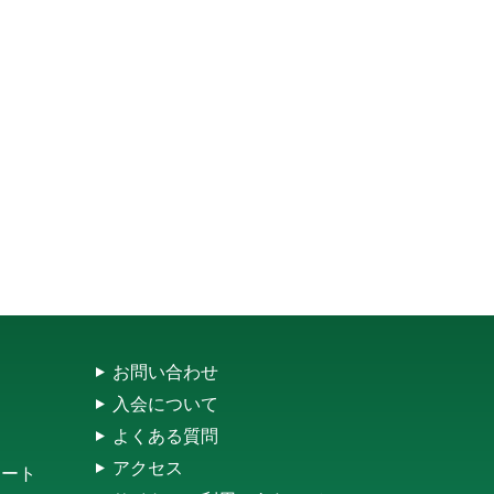
お問い合わせ
入会について
よくある質問
アクセス
レート