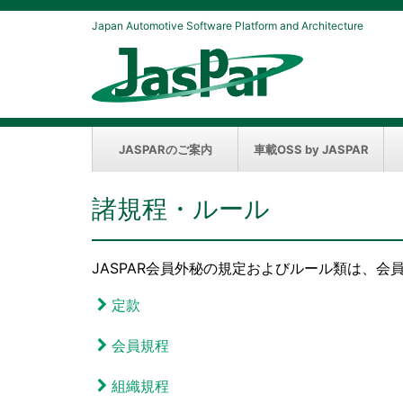
Japan Automotive Software Platform and Architecture
JASPARのご案内
車載OSS by JASPAR
諸規程・ルール
JASPAR会員外秘の規定およびルール類は、会
定款
会員規程
組織規程