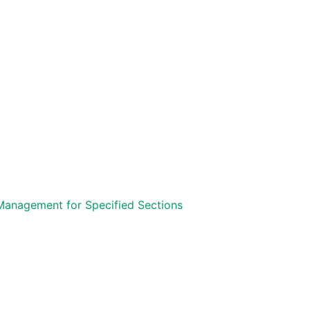
 Management​ for Specified Sections