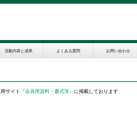
活動内容と成果
よくある質問
お問い合わせ
員用サイト
『会員用資料・書式等』
に掲載しております