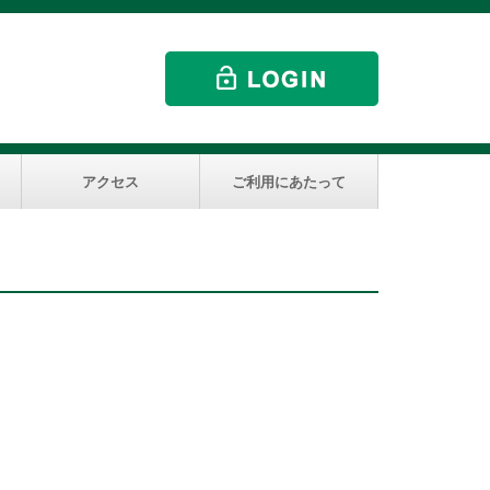
アクセス
ご利用にあたって