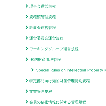
理事会運営規程
規程類管理規程
幹事会運営規程
運営委員会運営規程
ワーキンググループ運営規程
知的財産管理規程
Special Rules on Intellectual Property
特定部門向け知的財産管理特別規程
文書管理規程
会員の秘密情報に関する管理規程