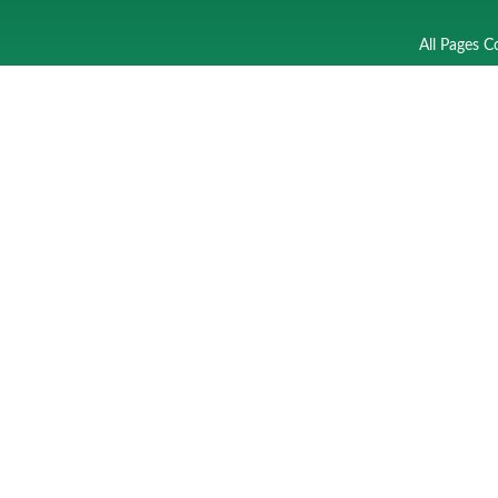
All Pages C