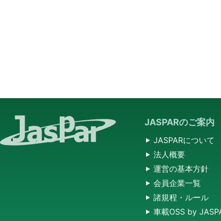
JASPARのご案内
JASPARについて
法人概要
運営の基本方針
会員企業一覧
諸規程・ルール
車載OSS by JASP