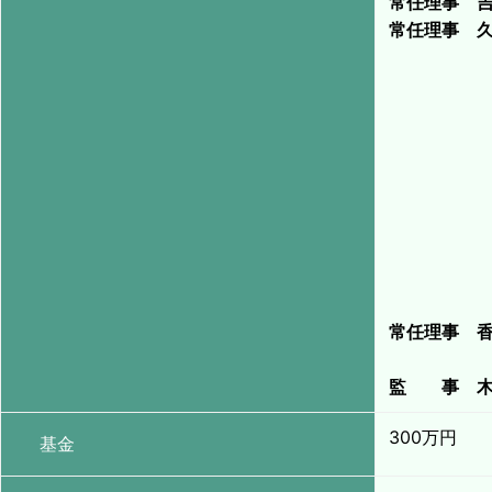
常任理事 
常任理事 
常任理事 
監 事 木
300万円
基金