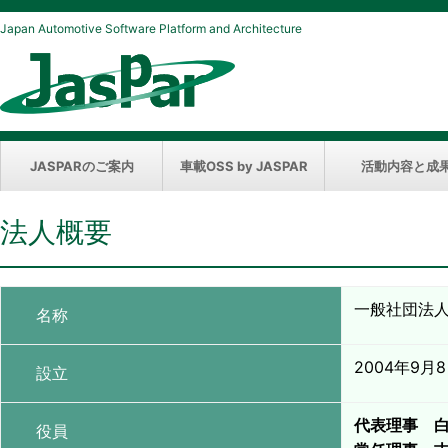
Japan Automotive Software Platform and Architecture
JASPARのご案内
車載OSS by JASPAR
活動内容と成
法人概要
一般社団法人J
名称
2004年9月
設立
代表理事 
役員