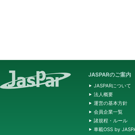
JASPARのご案内
JASPARについて
法人概要
運営の基本方針
会員企業一覧
諸規程・ルール
車載OSS by JASP