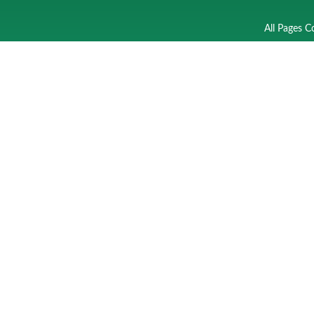
All Pages C