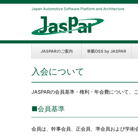
Japan Automotive Software Platform and Architecture
JASPARのご案内
車載OSS by JASPAR
入会について
JASPARの会員基準・権利・年会費について、
■会員基準
会員は、幹事会員、正会員、準会員および学術