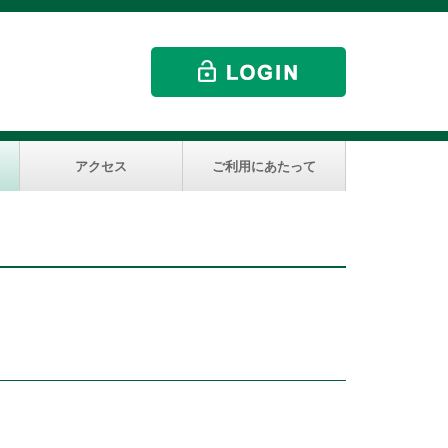
アクセス
ご利用にあたって