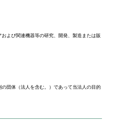
アおよび関連機器等の研究、開発、製造または販
利の団体（法人を含む。）であって当法人の目的