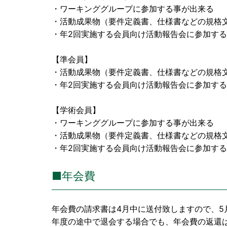
・ワーキンググループに参加する事が出来る
・活動成果物（要件定義書、仕様書などの規格
・年2回実施する会員向け活動報告会に参加す
【準会員】
・活動成果物（要件定義書、仕様書などの規格
・年2回実施する会員向け活動報告会に参加す
【学術会員】
・ワーキンググループに参加する事が出来る
・活動成果物（要件定義書、仕様書などの規格
・年2回実施する会員向け活動報告会に参加す
■年会費
年会費の請求書は4月中に送付致しますので、
年度の途中で退会する場合でも、年会費の返還