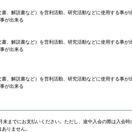
文書、解説書など）を営利活動、研究活動などに使用する事が
る事が出来る
文書、解説書など）を営利活動、研究活動などに使用する事が
る事が出来る
文書、解説書など）を営利活動、研究活動などに使用する事が
る事が出来る
5月末までにお支払いください。ただし、途中入会の際は入会時
はありません。