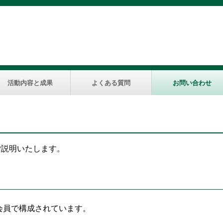
活動内容と成果
よくある質問
お問い合わせ
ご説明いたします。
会員で構成されています。