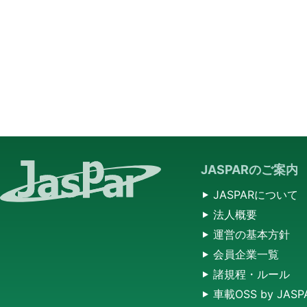
JASPARのご案内
JASPARについて
法人概要
運営の基本方針
会員企業一覧
諸規程・ルール
車載OSS by JASP