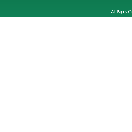
All Pages C