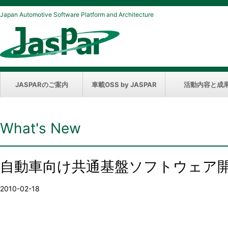
Japan Automotive Software Platform and Architecture
JASPARのご案内
車載OSS by JASPAR
活動内容と成
What's New
自動車向け共通基盤ソフトウェア
2010-02-18