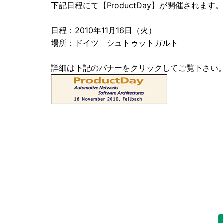
下記日程にて【ProductDay】が開催されます。
日程：2010年11月16日（火）
場所：ドイツ シュトゥットガルト
詳細は下記のバナーをクリックしてご覧下さい