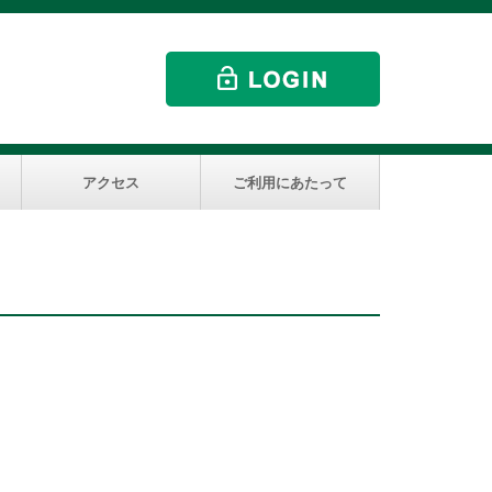
アクセス
ご利用にあたって