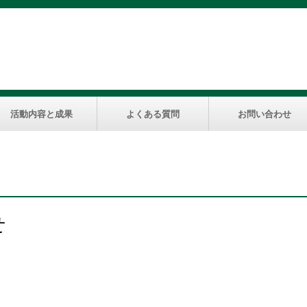
活動内容と成果
よくある質問
お問い合わせ
せ