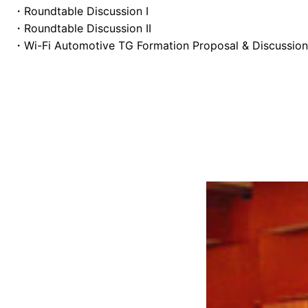
・Roundtable Discussion I
・Roundtable Discussion II
・Wi-Fi Automotive TG Formation Proposal & Discussion