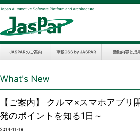
Japan Automotive Software Platform and Architecture
JASPARのご案内
車載OSS by JASPAR
活動内容と成
What's New
【ご案内】 クルマ×スマホアプリ開発
発のポイントを知る1日～
2014-11-18