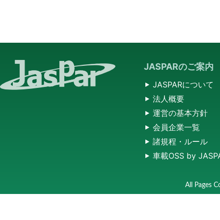
JASPARのご案内
JASPARについて
法人概要
運営の基本方針
会員企業一覧
諸規程・ルール
車載OSS by JASP
All Pages C