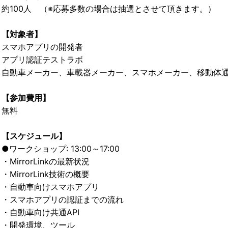
約100人 （※応募多数の場合は抽選とさせて頂きます。）
【対象者】
スマホアプリの開発者
アプリ認証テストラボ
自動車メーカー、車載器メーカー、スマホメーカー、移動体
【参加費用】
無料
【スケジュール】
●ワークショップ: 13:00～17:00
・MirrorLinkの最新状況
・MirrorLink技術の概要
・自動車向けスマホアプリ
・スマホアプリの認証までの流れ
・自動車向け共通API
・開発環境、ツール