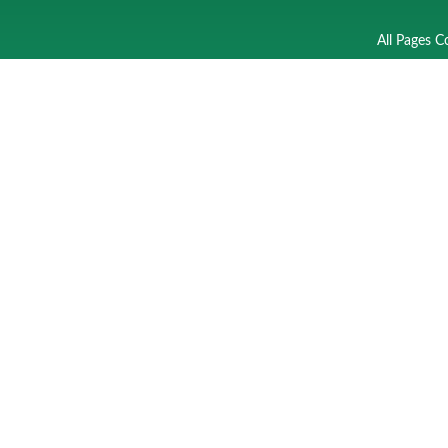
All Pages C