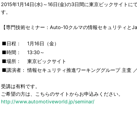
2015年1月14日(水)～16日(金)の3日間に東京ビックサイトにて
す。
【専門技術セミナー：Auto-10クルマの情報セキュリティとJa
■日程：
1月16日（金）
■時間：
13:30～
■場所：
東京ビックサイト
■講演者：
情報セキュリティ推進ワーキンググループ 主査 
受講は有料です。
ご希望の方は、こちらのサイトからお申込みください。
http://www.automotiveworld.jp/seminar/