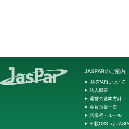
JASPARのご案内
JASPARについて
法人概要
運営の基本方針
会員企業一覧
諸規程・ルール
車載OSS by JASP