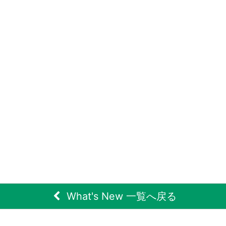
What's New 一覧へ戻る