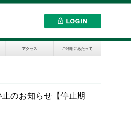
アクセス
ご利用にあたって
停止のお知らせ【停止期