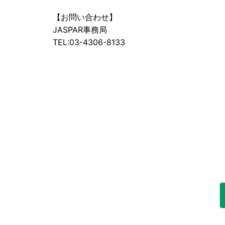
【お問い合わせ】
JASPAR事務局
TEL:03-4306-8133