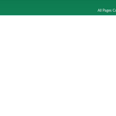
All Pages C