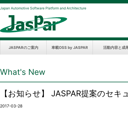
Japan Automotive Software Platform and Architecture
JASPARのご案内
車載OSS by JASPAR
活動内容と成
What's New
【お知らせ】 JASPAR提案のセキ
2017-03-28