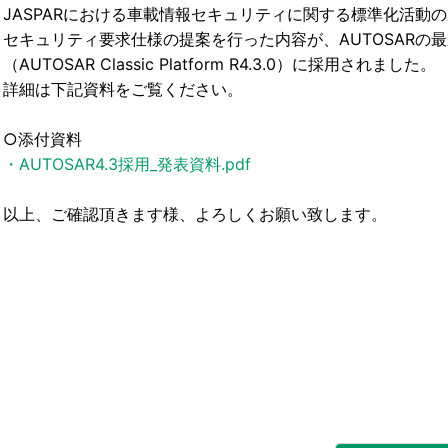
JASPARにおける車載情報セキュリティに関する標準化活動
セキュリティ要求仕様の提案を行った内容が、AUTOSARの
（AUTOSAR Classic Platform R4.3.0）に採用されました。
詳細は下記資料をご覧ください。
○添付資料
・AUTOSAR4.3採用_発表資料.pdf
以上、ご確認頂きます様、よろしくお願い致します。