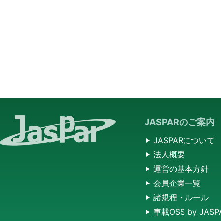
JASPARのご案内
JASPARについて
法人概要
運営の基本方針
会員企業一覧
諸規程・ルール
車載OSS by JASP