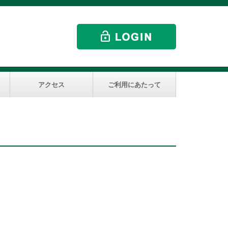
アクセス
ご利用にあたって