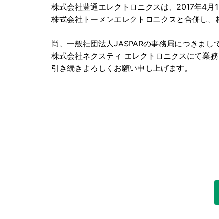
株式会社豊通エレクトロニクスは、2017年4月
株式会社トーメンエレクトロニクスと合併し、
尚、一般社団法人JASPARの事務局につきまし
株式会社ネクスティ エレクトロニクスにて業
引き続きよろしくお願い申し上げます。