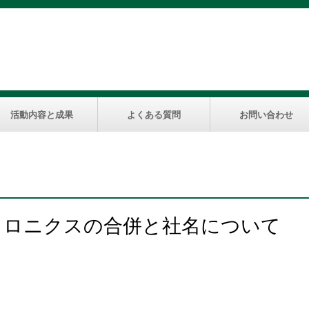
活動内容と成果
よくある質問
お問い合わせ
トロニクスの合併と社名について