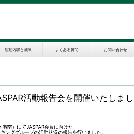
活動内容と成果
よくある質問
お問い合わせ
ASPAR活動報告会を開催いたしま
区港南）にてJASPAR会員に向けた
ワーキンググループの活動状況の報告を行いました。