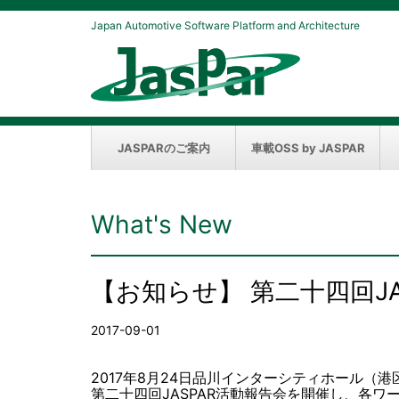
Japan Automotive Software Platform and Architecture
JASPARのご案内
車載OSS by JASPAR
What's New
【お知らせ】 第二十四回J
2017-09-01
2017年8月24日品川インターシティホール（港
第二十四回JASPAR活動報告会を開催し、各