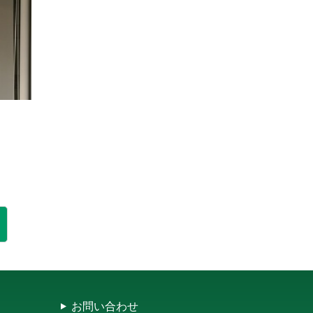
お問い合わせ