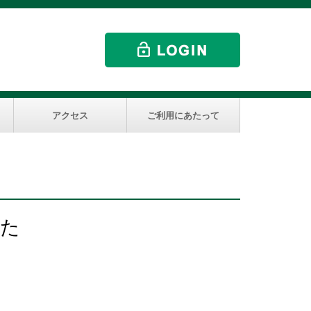
アクセス
ご利用にあたって
した