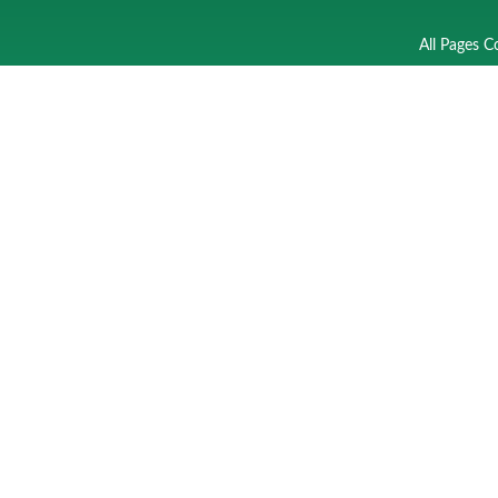
All Pages C