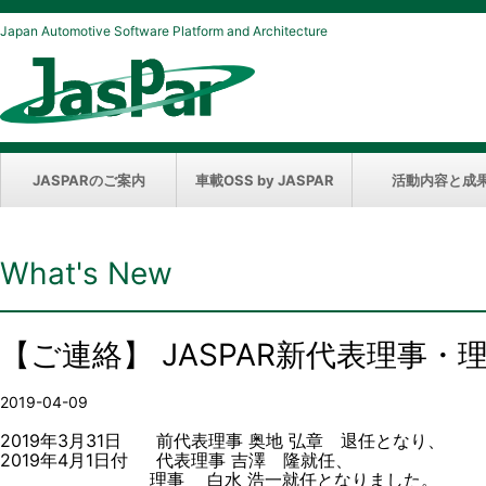
Japan Automotive Software Platform and Architecture
JASPARのご案内
車載OSS by JASPAR
活動内容と成
What's New
【ご連絡】 JASPAR新代表理事・
2019-04-09
2019年3月31日 前代表理事 奥地 弘章 退任となり、
2019年4月1日付 代表理事 吉澤 隆就任、
理事 白水 浩一就任となりました。