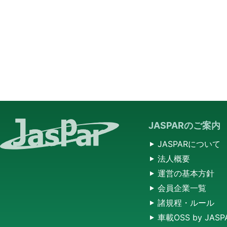
JASPARのご案内
JASPARについて
法人概要
運営の基本方針
会員企業一覧
諸規程・ルール
車載OSS by JASP