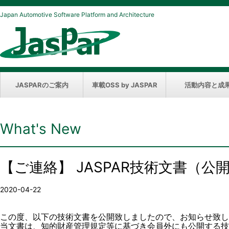
Japan Automotive Software Platform and Architecture
JASPARのご案内
車載OSS by JASPAR
活動内容と成
What's New
【ご連絡】 JASPAR技術文書（
2020-04-22
この度、以下の技術文書を公開致しましたので、お知らせ致し
当文書は、知的財産管理規定等に基づき会員外にも公開する技