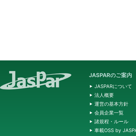
JASPARのご案内
JASPARについて
法人概要
運営の基本方針
会員企業一覧
諸規程・ルール
車載OSS by JASP