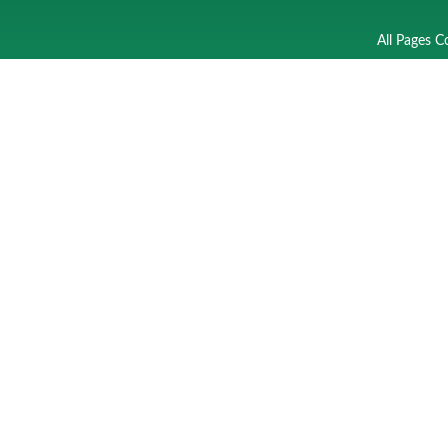
All Pages C