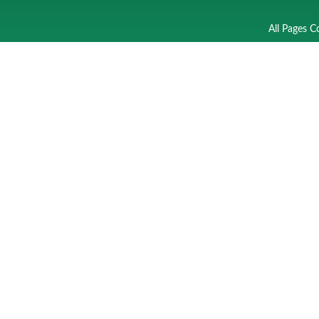
All Pages C