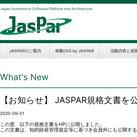
Japan Automotive Software Platform and Architecture
JASPARのご案内
車載OSS by JASPAR
活動内容と成
What's New
【お知らせ】 JASPAR規格文書
2020-09-01
この度、以下の規格文書をHPに公開しました。
この文書は、知的財産管理規定等に基づき会員外にも公開する