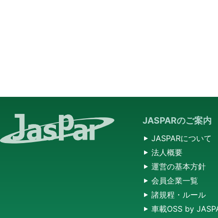
JASPARのご案内
JASPARについて
法人概要
運営の基本方針
会員企業一覧
諸規程・ルール
車載OSS by JASP