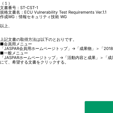
（１）
文書番号：ST-CST-1
規格文書名：ECU Vulnerability Test Requirements Ver.1.1
作成WG：情報セキュリティ技術 WG
以上、
上記文書の取得方法は以下のとおりです。
■会員用メニュー
「JASPAR会員用ホームページトップ」→「成果物」＞「201
■一般メニュー
「JASPARホームページトップ」→「活動内容と成果」＞「成果
にて、希望する文書をクリックする。