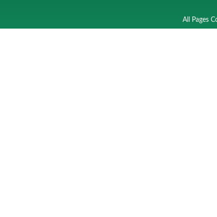
All Pages C