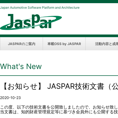
Japan Automotive Software Platform and Architecture
JASPARのご案内
車載OSS by JASPAR
活動内容と成
What's New
【お知らせ】 JASPAR技術文書
2020-10-23
この度、以下の技術文書を公開致しましたので、お知らせ致し
当文書は、知的財産管理規定等に基づき会員外にも公開する技