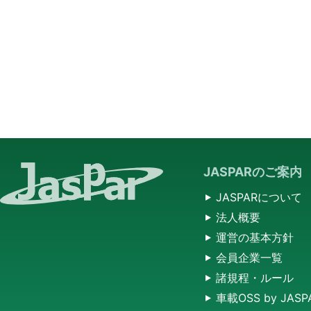
JASPARのご案内
JASPARについて
法人概要
運営の基本方針
会員企業一覧
諸規程・ルール
車載OSS by JASP