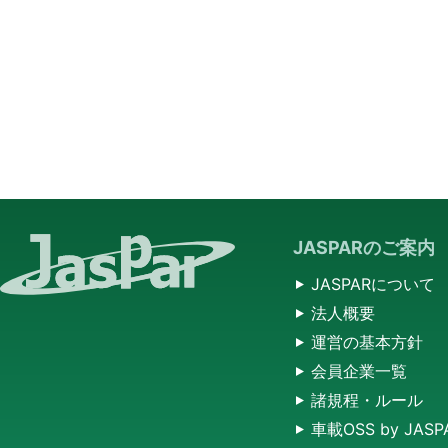
JASPARのご案内
JASPARについて
法人概要
運営の基本方針
会員企業一覧
諸規程・ルール
車載OSS by JASP