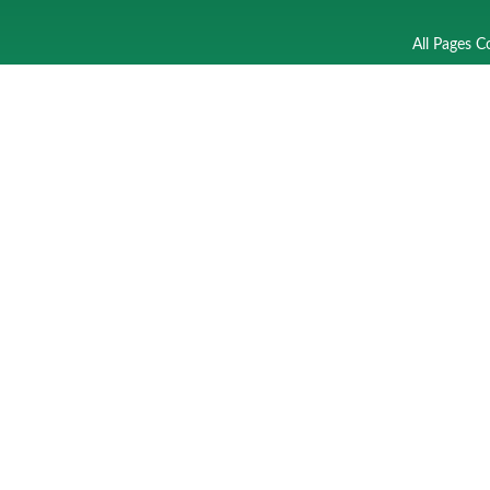
All Pages C