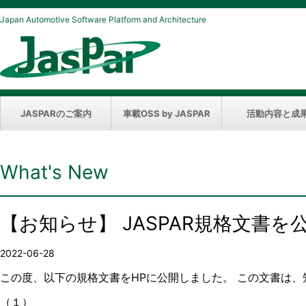
Japan Automotive Software Platform and Architecture
JASPARのご案内
車載OSS by JASPAR
活動内容と成
What's New
【お知らせ】 JASPAR規格文書
2022-06-28
この度、以下の規格文書をHPに公開しました。 この文書は
（１）