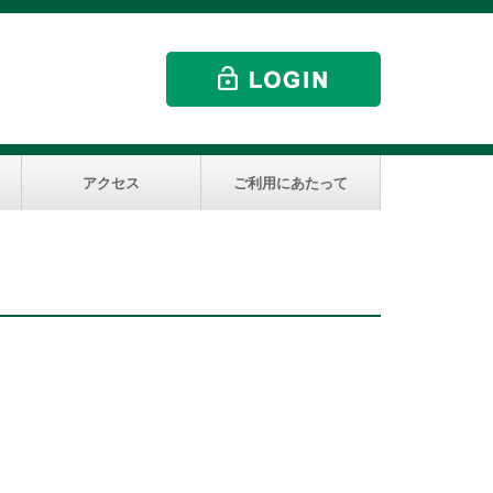
アクセス
ご利用にあたって