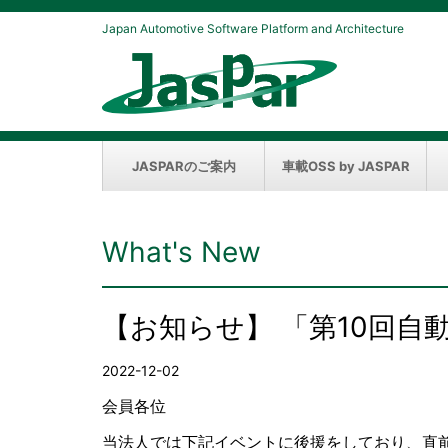
Japan Automotive Software Platform and Architecture
JASPARのご案内
車載OSS by JASPAR
What's New
【お知らせ】 「第10回自
2022-12-02
会員各位
当法人では下記イベントに後援をしており、直