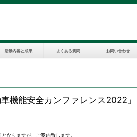
活動内容と成果
よくある質問
お問い合わせ
動車機能安全カンファレンス2022」
前となりますが、ご案内致します。