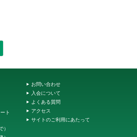
お問い合わせ
入会について
よくある質問
アクセス
レート
サイトのご利用にあたって
まで）