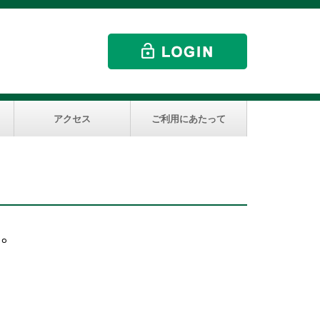
アクセス
ご利用にあたって
た。