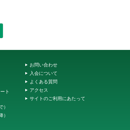
お問い合わせ
入会について
よくある質問
アクセス
レート
サイトのご利用にあたって
まで）
以降）