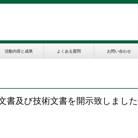
活動内容と成果
よくある質問
お問い合わせ
規格文書及び技術文書を開示致しまし