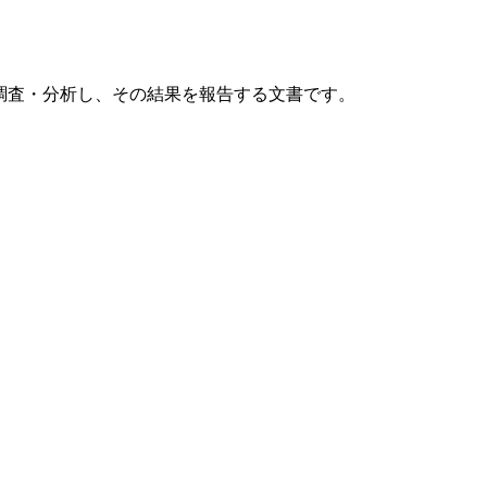
調査・分析し、その結果を報告する文書です。