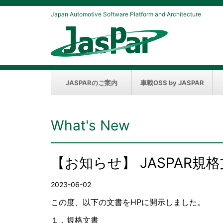
Japan Automotive Software Platform and Architecture
JASPARのご案内
車載OSS by JASPAR
What's New
【お知らせ】 JASPAR
2023-06-02
この度、以下の文書をHPに開示しました。
１．規格文書