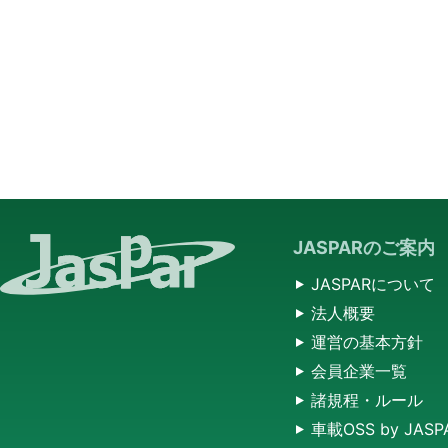
JASPARのご案内
JASPARについて
法人概要
運営の基本方針
会員企業一覧
諸規程・ルール
車載OSS by JASP