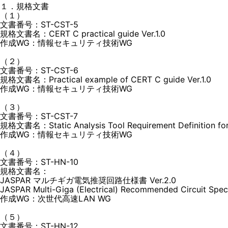
１．規格文書
（１）
文書番号：ST-CST-5
規格文書名：CERT C practical guide Ver.1.0
作成WG：情報セキュリティ技術WG
（２）
文書番号：ST-CST-6
規格文書名：Practical example of CERT C guide Ver.1.0
作成WG：情報セキュリティ技術WG
（３）
文書番号：ST-CST-7
規格文書名：Static Analysis Tool Requirement Definition for
作成WG：情報セキュリティ技術WG
（４）
文書番号：ST-HN-10
規格文書名：
JASPAR マルチギガ電気推奨回路仕様書 Ver.2.0
JASPAR Multi-Giga (Electrical) Recommended Circuit Speci
作成WG：次世代高速LAN WG
（５）
文書番号：ST-HN-12