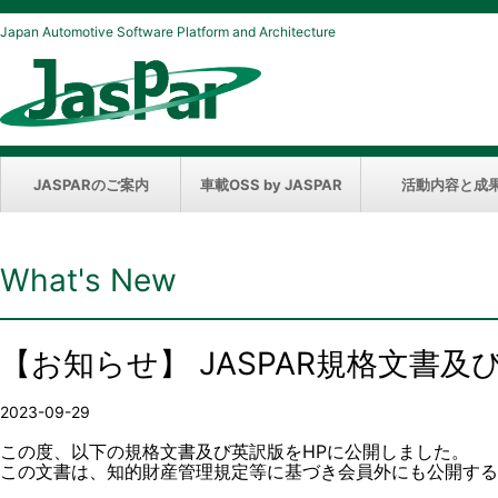
Japan Automotive Software Platform and Architecture
JASPARのご案内
車載OSS by JASPAR
活動内容と成
What's New
【お知らせ】 JASPAR規格文書
2023-09-29
この度、以下の規格文書及び英訳版をHPに公開しました。
この文書は、知的財産管理規定等に基づき会員外にも公開する