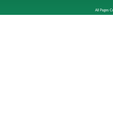
All Pages C