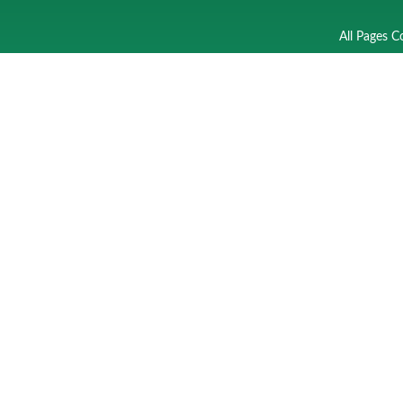
All Pages C