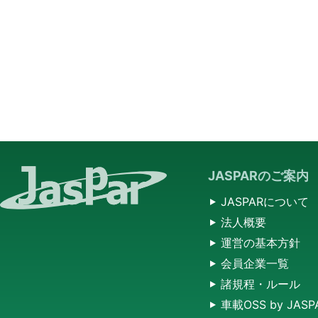
JASPARのご案内
JASPARについて
法人概要
運営の基本方針
会員企業一覧
諸規程・ルール
車載OSS by JASP