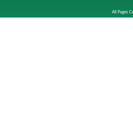
All Pages C