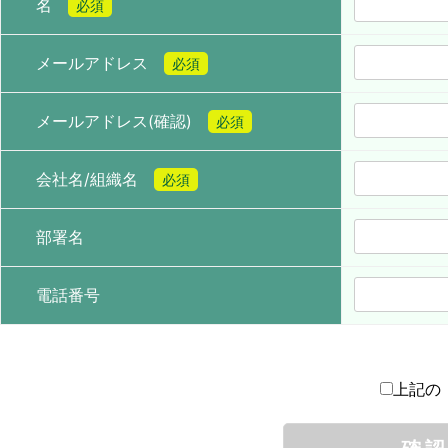
名
必須
メールアドレス
必須
メールアドレス(確認)
必須
会社名/組織名
必須
部署名
電話番号
上記の