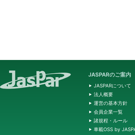
JASPARのご案内
JASPARについて
法人概要
運営の基本方針
会員企業一覧
諸規程・ルール
車載OSS by JASP