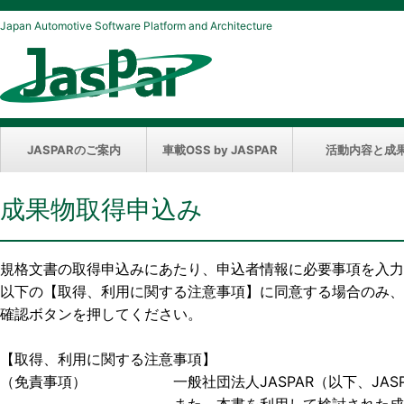
Japan Automotive Software Platform and Architecture
JASPARのご案内
車載OSS by JASPAR
活動内容と成
成果物取得申込み
規格文書の取得申込みにあたり、申込者情報に必要事項を入力
以下の【取得、利用に関する注意事項】に同意する場合のみ、
確認ボタンを押してください。
【取得、利用に関する注意事項】
（免責事項） 一般社団法人JASPAR（以下、JASP