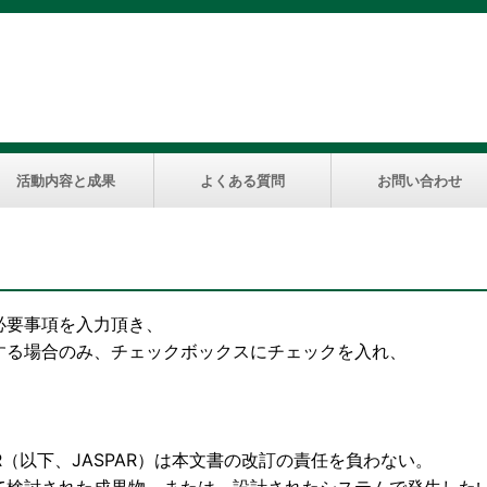
活動内容と成果
よくある質問
お問い合わせ
必要事項を入力頂き、
する場合のみ、チェックボックスにチェックを入れ、
下、JASPAR）は本文書の改訂の責任を負わない。