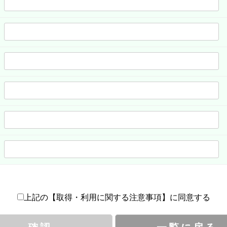
上記の【取得・利用に関する注意事項】に同意する