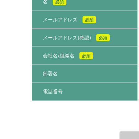
名
必須
メールアドレス
必須
メールアドレス(確認)
必須
会社名/組織名
必須
部署名
電話番号