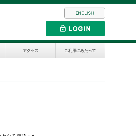
ENGLISH
アクセス
ご利用にあたって