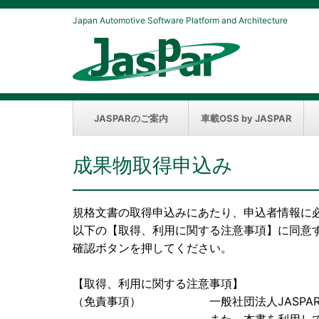
Japan Automotive Software Platform and Architecture
JASPARのご案内
車載OSS by JASPAR
成果物取得申込み
規格文書の取得申込みにあたり、申込者情報に
以下の【取得、利用に関する注意事項】に同意
確認ボタンを押してください。
【取得、利用に関する注意事項】
（免責事項） 一般社団法人JASPAR（以