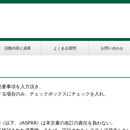
活動内容と成果
よくある質問
お問い合わせ
必要事項を入力頂き、
する場合のみ、チェックボックスにチェックを入れ、
下、JASPAR）は本文書の改訂の責任を負わない。