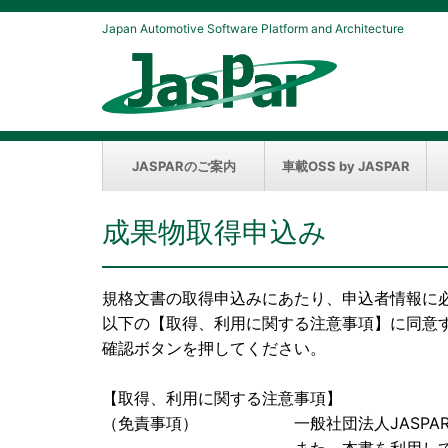
Japan Automotive Software Platform and Architecture
JASPARのご案内
車載OSS by JASPAR
成果物取得申込み
規格文書の取得申込みにあたり、申込者情報に
以下の【取得、利用に関する注意事項】に同意
確認ボタンを押してください。
【取得、利用に関する注意事項】
（免責事項） 一般社団法人JASPAR（以