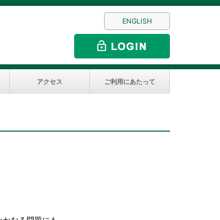
ENGLISH
アクセス
ご利用にあたって