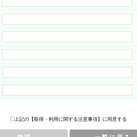
上記の【取得・利用に関する注意事項】に同意する