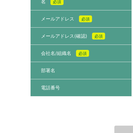
名
必須
メールアドレス
必須
メールアドレス(確認)
必須
会社名/組織名
必須
部署名
電話番号