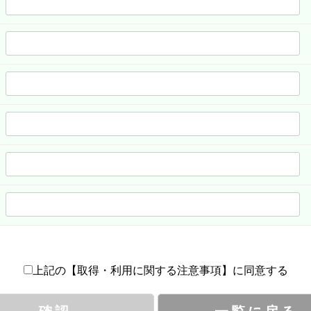
上記の【取得・利用に関する注意事項】に同意する