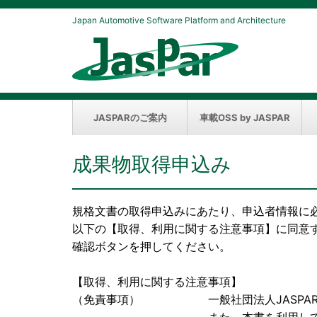
Japan Automotive Software Platform and Architecture
JASPARのご案内
車載OSS by JASPAR
成果物取得申込み
規格文書の取得申込みにあたり、申込者情報に
以下の【取得、利用に関する注意事項】に同意
確認ボタンを押してください。
【取得、利用に関する注意事項】
（免責事項） 一般社団法人JASPAR（以