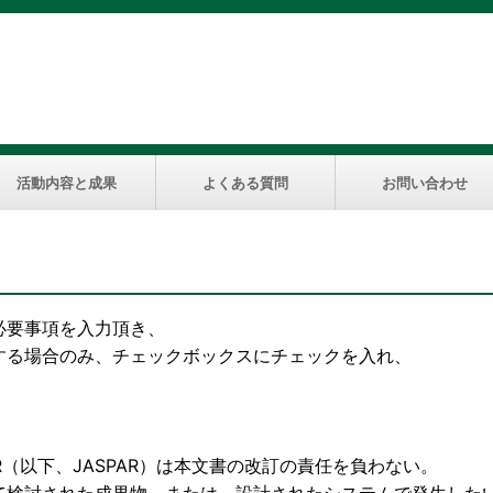
活動内容と成果
よくある質問
お問い合わせ
必要事項を入力頂き、
する場合のみ、チェックボックスにチェックを入れ、
下、JASPAR）は本文書の改訂の責任を負わない。