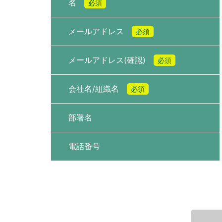
名
必須
メールアドレス
必須
メールアドレス(確認)
必須
会社名/組織名
必須
部署名
電話番号