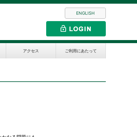
ENGLISH
アクセス
ご利用にあたって