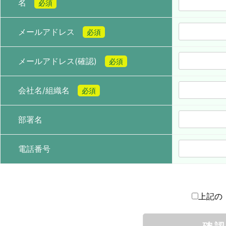
名
必須
メールアドレス
必須
メールアドレス(確認)
必須
会社名/組織名
必須
部署名
電話番号
上記の