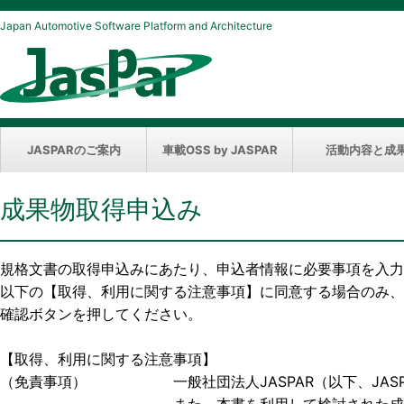
Japan Automotive Software Platform and Architecture
JASPARのご案内
車載OSS by JASPAR
活動内容と成
成果物取得申込み
規格文書の取得申込みにあたり、申込者情報に必要事項を入力
以下の【取得、利用に関する注意事項】に同意する場合のみ、
確認ボタンを押してください。
【取得、利用に関する注意事項】
（免責事項） 一般社団法人JASPAR（以下、JASP