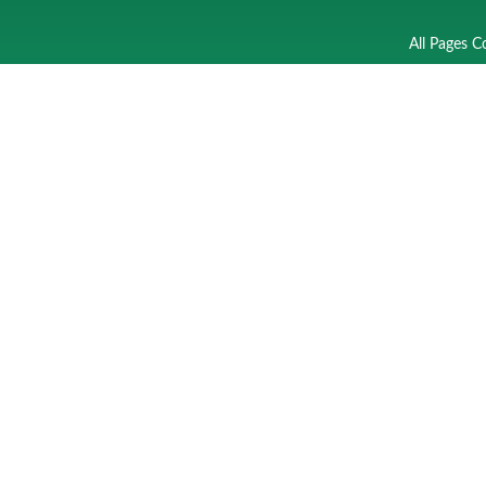
All Pages C