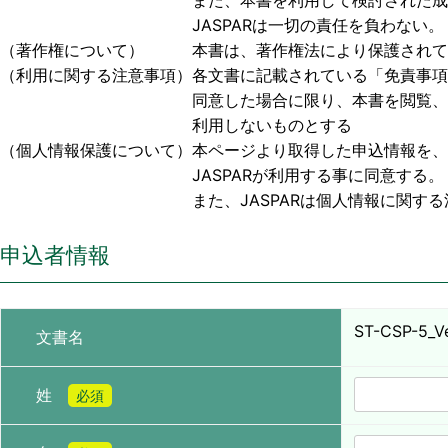
また、本書を利用して検討された成果物、または
JASPARは一切の責任を負わない。
（著作権について） 本書は、著作権法により保護されており
（利用に関する注意事項）各文書に記載されている「免責事項
同意した場合に限り、本書を閲覧、利用する事
利用しないものとする
（個人情報保護について）本ページより取得した申込情報を、
JASPARが利用する事に同意する。
また、JASPARは個人情報に関する法令お
申込者情報
ST-CSP-5_Ver
文書名
姓
必須