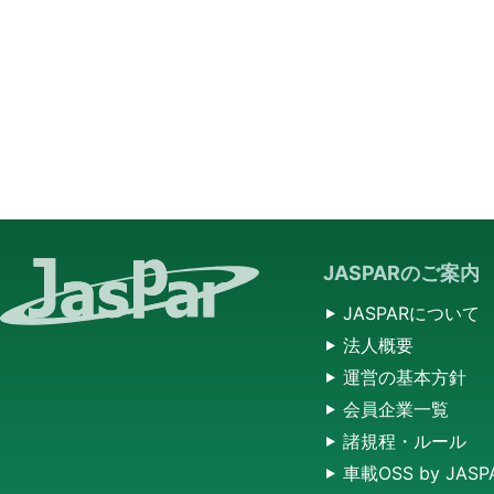
JASPARのご案内
JASPARについて
法人概要
運営の基本方針
会員企業一覧
諸規程・ルール
車載OSS by JASP