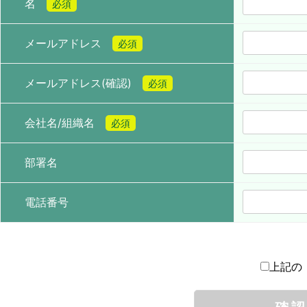
名
必須
メールアドレス
必須
メールアドレス(確認)
必須
会社名/組織名
必須
部署名
電話番号
上記の