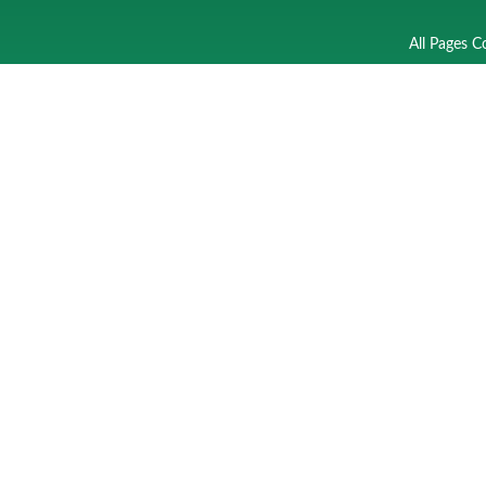
All Pages C