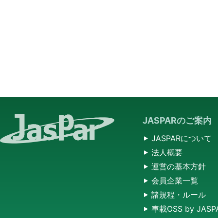
JASPARのご案内
JASPARについて
法人概要
運営の基本方針
会員企業一覧
諸規程・ルール
車載OSS by JASP