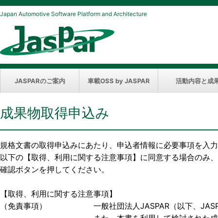
Japan Automotive Software Platform and Architecture
JASPARのご案内
車載OSS by JASPAR
活動内容と成
成果物取得申込み
規格文書の取得申込みにあたり、申込者情報に必要事項を入力
以下の【取得、利用に関する注意事項】に同意する場合のみ、
確認ボタンを押してください。
【取得、利用に関する注意事項】
（免責事項） 一般社団法人JASPAR（以下、JASP