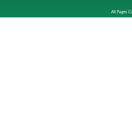
All Pages C