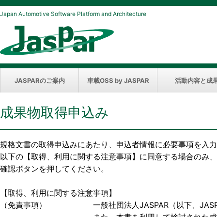
Japan Automotive Software Platform and Architecture
JASPARのご案内
車載OSS by JASPAR
活動内容と成
成果物取得申込み
規格文書の取得申込みにあたり、申込者情報に必要事項を入力
以下の【取得、利用に関する注意事項】に同意する場合のみ、
確認ボタンを押してください。
【取得、利用に関する注意事項】
（免責事項） 一般社団法人JASPAR（以下、JASP