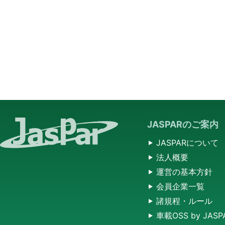
JASPARのご案内
JASPARについて
法人概要
運営の基本方針
会員企業一覧
諸規程・ルール
車載OSS by JASP