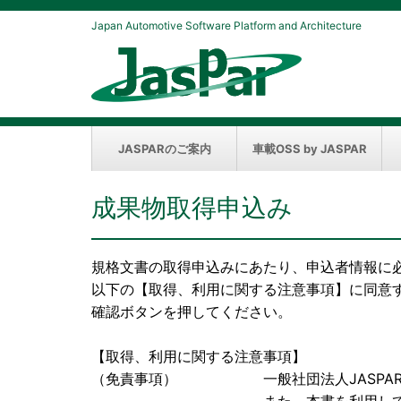
Japan Automotive Software Platform and Architecture
JASPARのご案内
車載OSS by JASPAR
成果物取得申込み
規格文書の取得申込みにあたり、申込者情報に
以下の【取得、利用に関する注意事項】に同意
確認ボタンを押してください。
【取得、利用に関する注意事項】
（免責事項） 一般社団法人JASPAR（以