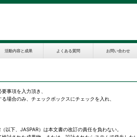
活動内容と成果
よくある質問
お問い合わせ
必要事項を入力頂き、
する場合のみ、チェックボックスにチェックを入れ、
下、JASPAR）は本文書の改訂の責任を負わない。