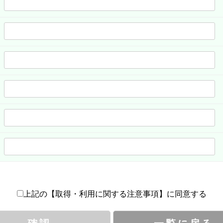
上記の【取得・利用に関する注意事項】に同意する