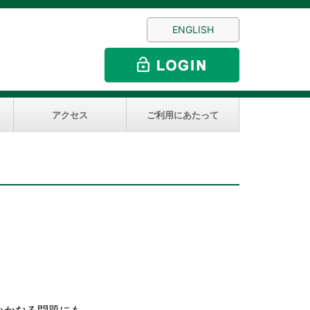
ENGLISH
アクセス
ご利用にあたって