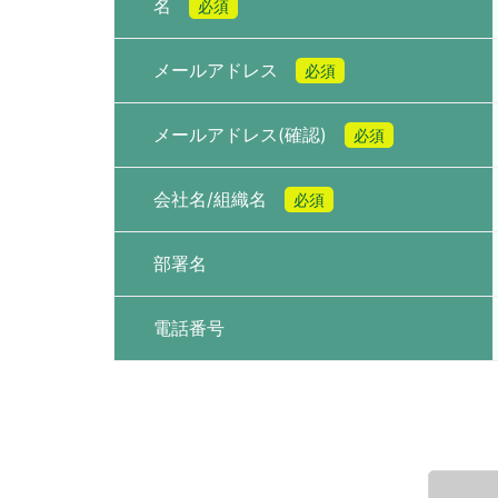
名
必須
メールアドレス
必須
メールアドレス(確認)
必須
会社名/組織名
必須
部署名
電話番号