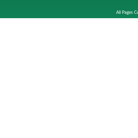
All Pages C