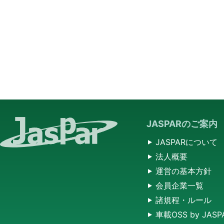
JASPARのご案内
JASPARについて
法人概要
運営の基本方針
会員企業一覧
諸規程・ルール
車載OSS by JASP