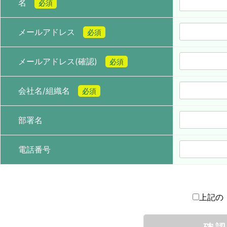
名
必須
メールアドレス
必須
メールアドレス(確認)
必須
会社名/組織名
必須
部署名
電話番号
上記の