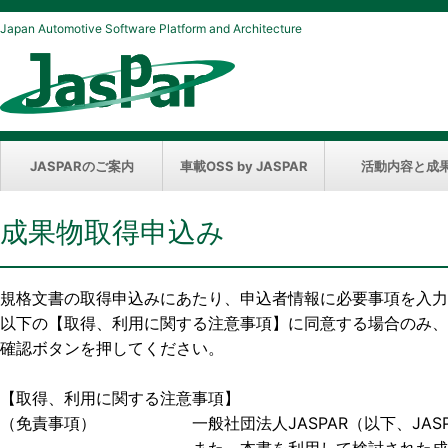
Japan Automotive Software Platform and Architecture
JASPARのご案内
車載OSS by JASPAR
活動内容と成
成果物取得申込み
規格文書の取得申込みにあたり、申込者情報に必要事項を入力
以下の【取得、利用に関する注意事項】に同意する場合のみ、
確認ボタンを押してください。
【取得、利用に関する注意事項】
（免責事項） 一般社団法人JASPAR（以下、JASP