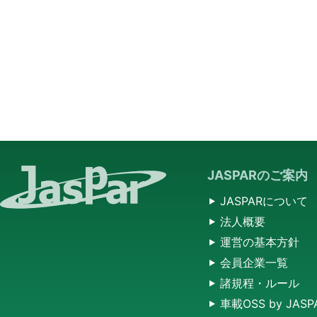
JASPARのご案内
JASPARについて
法人概要
運営の基本方針
会員企業一覧
諸規程・ルール
車載OSS by JASP