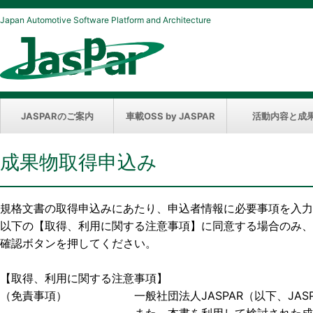
Japan Automotive Software Platform and Architecture
JASPARのご案内
車載OSS by JASPAR
活動内容と成
成果物取得申込み
規格文書の取得申込みにあたり、申込者情報に必要事項を入力
以下の【取得、利用に関する注意事項】に同意する場合のみ、
確認ボタンを押してください。
【取得、利用に関する注意事項】
（免責事項） 一般社団法人JASPAR（以下、JASP