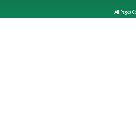
All Pages C