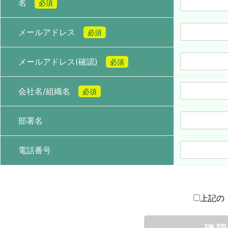
名
必須
メールアドレス
必須
メールアドレス(確認)
必須
会社名/組織名
必須
部署名
電話番号
上記の