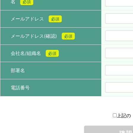
名
必須
メールアドレス
必須
メールアドレス(確認)
必須
会社名/組織名
必須
部署名
電話番号
上記の