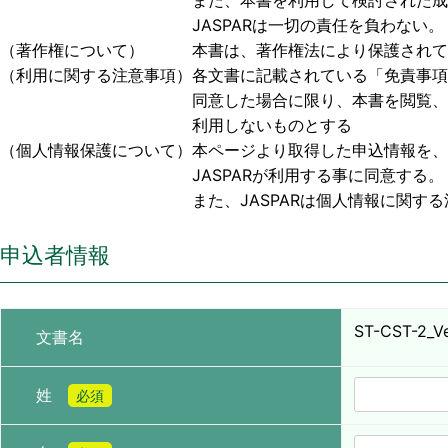
また、本書を利用して検討された成果物、または
JASPARは一切の責任を負わない。
（著作権について） 本書は、著作権法により保護されており
（利用に関する注意事項）各文書に記載されている「免責事項
同意した場合に限り、本書を閲覧、利用する事
利用しないものとする
（個人情報保護について）本ページより取得した申込情報を、
JASPARが利用する事に同意する。
また、JASPARは個人情報に関する法令お
申込者情報
ST-CST-2_Ve
文書名
姓
必須