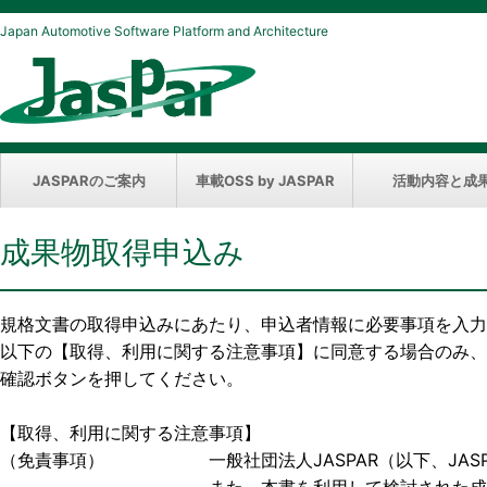
Japan Automotive Software Platform and Architecture
JASPARのご案内
車載OSS by JASPAR
活動内容と成
成果物取得申込み
規格文書の取得申込みにあたり、申込者情報に必要事項を入力
以下の【取得、利用に関する注意事項】に同意する場合のみ、
確認ボタンを押してください。
【取得、利用に関する注意事項】
（免責事項） 一般社団法人JASPAR（以下、JASP