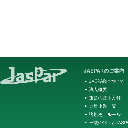
JASPARのご案内
JASPARについて
法人概要
運営の基本方針
会員企業一覧
諸規程・ルール
車載OSS by JASP