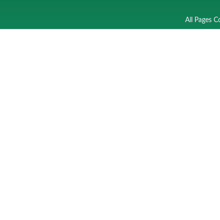
All Pages C