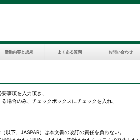
活動内容と成果
よくある質問
お問い合わせ
必要事項を入力頂き、
する場合のみ、チェックボックスにチェックを入れ、
下、JASPAR）は本文書の改訂の責任を負わない。