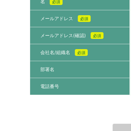
名
必須
メールアドレス
必須
メールアドレス(確認)
必須
会社名/組織名
必須
部署名
電話番号