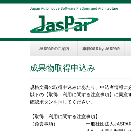
Japan Automotive Software Platform and Architecture
JASPARのご案内
車載OSS by JASPAR
成果物取得申込み
規格文書の取得申込みにあたり、申込者情報に
以下の【取得、利用に関する注意事項】に同意
確認ボタンを押してください。
【取得、利用に関する注意事項】
（免責事項） 一般社団法人JASPAR（以