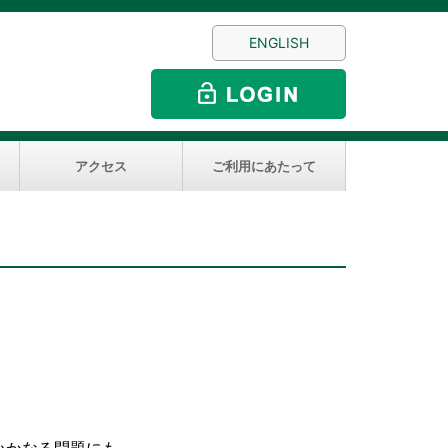
ENGLISH
アクセス
ご利用にあたって