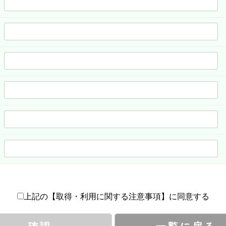
上記の【取得・利用に関する注意事項】に同意する