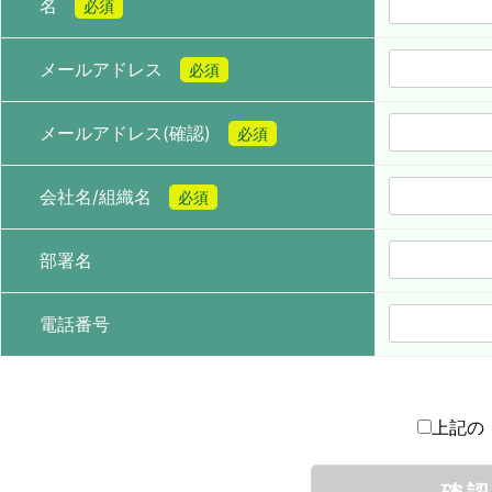
名
必須
メールアドレス
必須
メールアドレス(確認)
必須
会社名/組織名
必須
部署名
電話番号
上記の