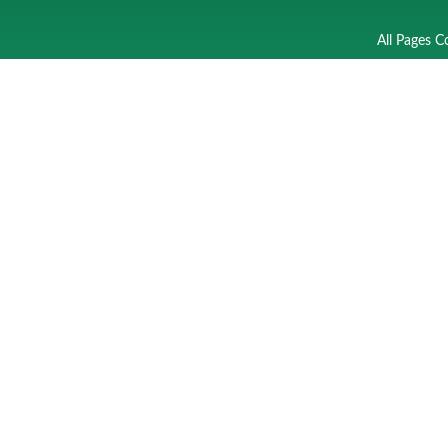
All Pages C