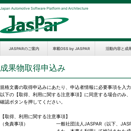
Japan Automotive Software Platform and Architecture
JASPARのご案内
車載OSS by JASPAR
活動内容と成
成果物取得申込み
規格文書の取得申込みにあたり、申込者情報に必要事項を入力
以下の【取得、利用に関する注意事項】に同意する場合のみ、
確認ボタンを押してください。
【取得、利用に関する注意事項】
（免責事項） 一般社団法人JASPAR（以下、JASP