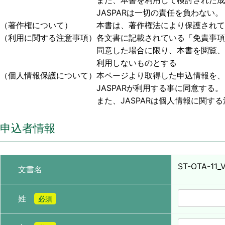
また、本書を利用して検討された成果物、または
JASPARは一切の責任を負わない。
（著作権について） 本書は、著作権法により保護されており
（利用に関する注意事項）各文書に記載されている「免責事項
同意した場合に限り、本書を閲覧、利用する事
利用しないものとする
（個人情報保護について）本ページより取得した申込情報を、
JASPARが利用する事に同意する。
また、JASPARは個人情報に関する法令お
申込者情報
ST-OTA-11_Ve
文書名
姓
必須