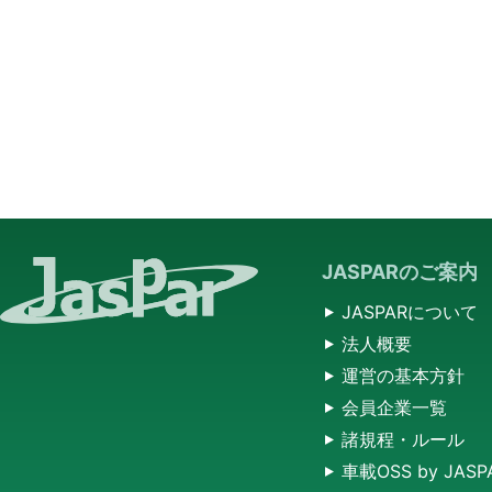
JASPARのご案内
JASPARについて
法人概要
運営の基本方針
会員企業一覧
諸規程・ルール
車載OSS by JASP