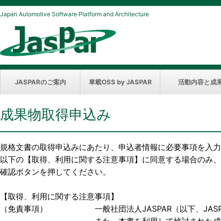
Japan Automotive Software Platform and Architecture
JASPARのご案内
車載OSS by JASPAR
活動内容と成
成果物取得申込み
規格文書の取得申込みにあたり、申込者情報に必要事項を入力
以下の【取得、利用に関する注意事項】に同意する場合のみ、
確認ボタンを押してください。
【取得、利用に関する注意事項】
（免責事項） 一般社団法人JASPAR（以下、JASP