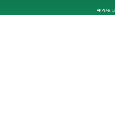
All Pages C