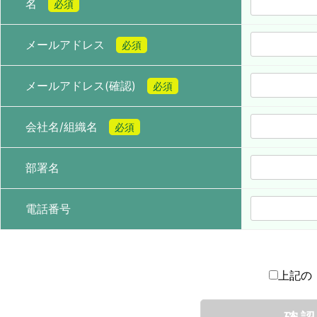
名
必須
メールアドレス
必須
メールアドレス(確認)
必須
会社名/組織名
必須
部署名
電話番号
上記の