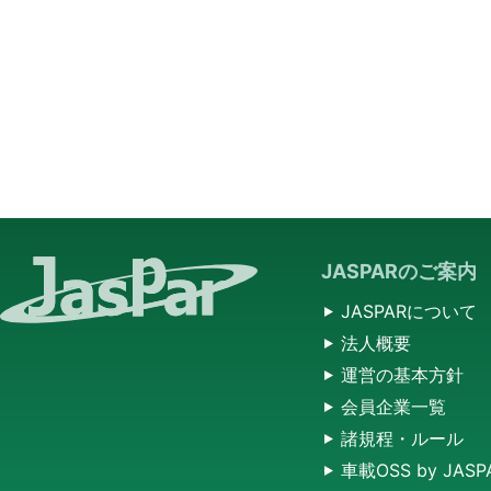
JASPARのご案内
JASPARについて
法人概要
運営の基本方針
会員企業一覧
諸規程・ルール
車載OSS by JASP