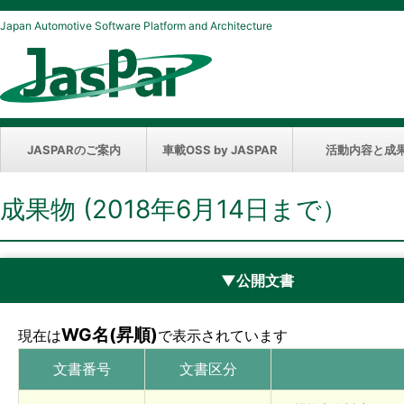
Japan Automotive Software Platform and Architecture
JASPARのご案内
車載OSS by JASPAR
活動内容と成
成果物 (2018年6月14日まで）
▼公開文書
WG名(昇順)
現在は
で表示されています
文書番号
文書区分