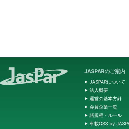
JASPARのご案内
JASPARについて
法人概要
運営の基本方針
会員企業一覧
諸規程・ルール
車載OSS by JASP