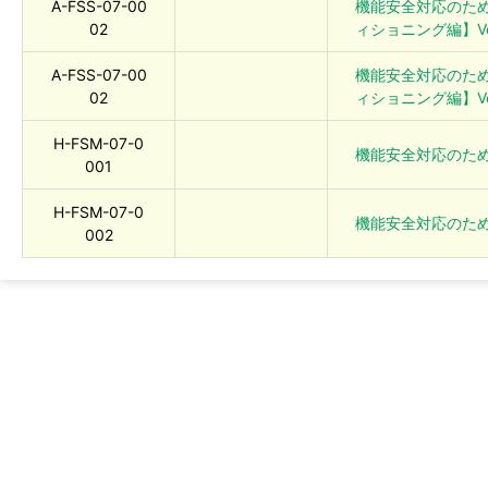
A-FSS-07-00
機能安全対応のた
02
ィショニング編】Ver.
A-FSS-07-00
機能安全対応のた
02
ィショニング編】Ver.
H-FSM-07-0
機能安全対応のた
001
H-FSM-07-0
機能安全対応のための解
002