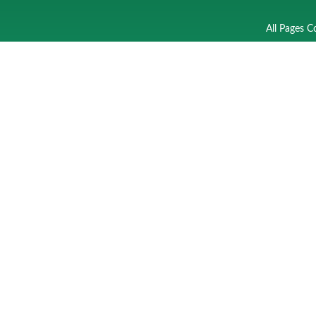
All Pages C