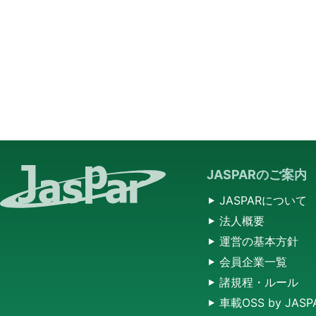
JASPARのご案内
JASPARについて
法人概要
運営の基本方針
会員企業一覧
諸規程・ルール
車載OSS by JASP