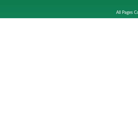
All Pages C