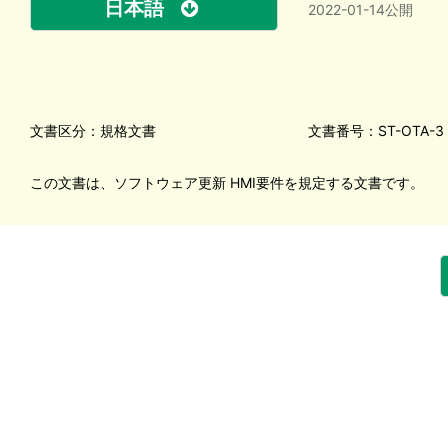
日本語
2022-01-14公開
文書区分：規格文書
文書番号：ST-OTA-3
この文書は、ソフトウェア更新 HMI要件を規定する文書です。