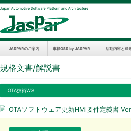
Japan Automotive Software Platform and Architecture
JASPARのご案内
車載OSS by JASPAR
活動内容と成
規格文書/解説書
OTA技術WG
OTAソフトウェア更新HMI要件定義書 Ver.1