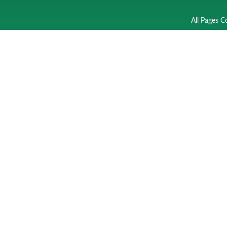
All Pages C