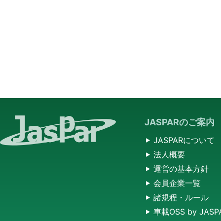
JASPARのご案内
JASPARについて
法人概要
運営の基本方針
会員企業一覧
諸規程・ルール
車載OSS by JASP