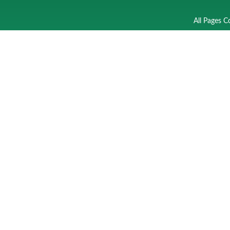
All Pages C