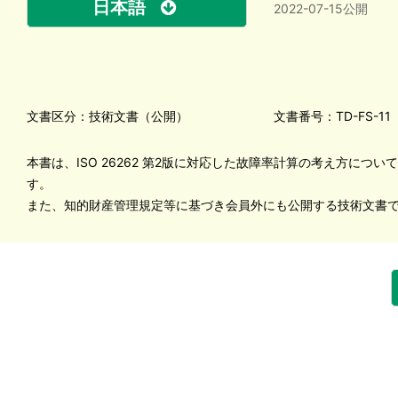
日本語
2022-07-15公開
文書区分：技術文書（公開）
文書番号：TD-FS-11
本書は、ISO 26262 第2版に対応した故障率計算の考え方につい
す。
また、知的財産管理規定等に基づき会員外にも公開する技術文書