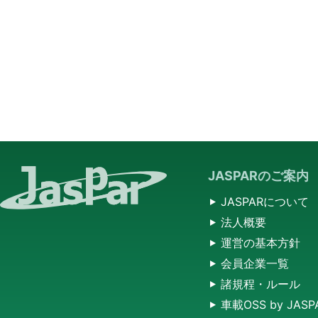
JASPARのご案内
JASPARについて
法人概要
運営の基本方針
会員企業一覧
諸規程・ルール
車載OSS by JASP