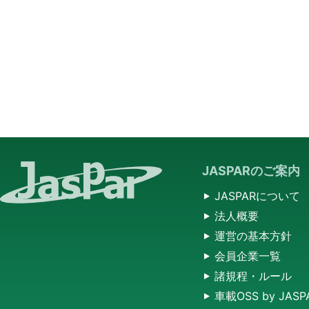
JASPARのご案内
JASPARについて
法人概要
運営の基本方針
会員企業一覧
諸規程・ルール
車載OSS by JASP