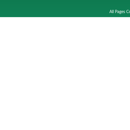
All Pages C