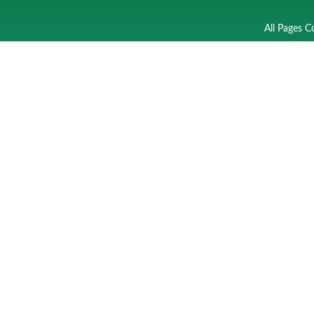
All Pages C