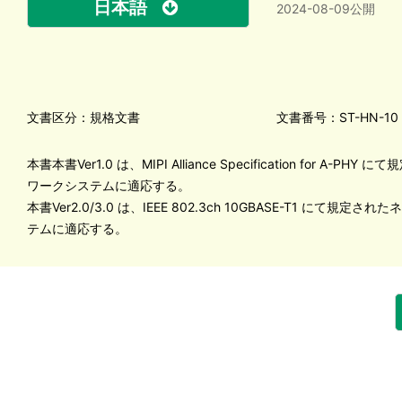
日本語
2024-08-09公開
文書区分：規格文書
文書番号：ST-HN-10
本書本書Ver1.0 は、MIPI Alliance Specification for A-PH
ワークシステムに適応する。
本書Ver2.0/3.0 は、IEEE 802.3ch 10GBASE-T1 にて規定
テムに適応する。