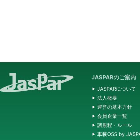
JASPARのご案内
JASPARについて
法人概要
運営の基本方針
会員企業一覧
諸規程・ルール
車載OSS by JASP