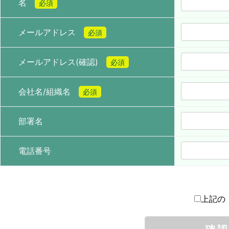
名
必須
メールアドレス
必須
メールアドレス(確認)
必須
会社名/組織名
必須
部署名
電話番号
上記の