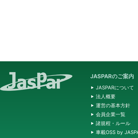
JASPARのご案内
JASPARについて
法人概要
運営の基本方針
会員企業一覧
諸規程・ルール
車載OSS by JASP