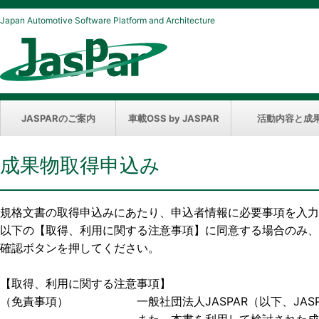
Japan Automotive Software Platform and Architecture
JASPARのご案内
車載OSS by JASPAR
活動内容と成
成果物取得申込み
規格文書の取得申込みにあたり、申込者情報に必要事項を入力
以下の【取得、利用に関する注意事項】に同意する場合のみ、
確認ボタンを押してください。
【取得、利用に関する注意事項】
（免責事項） 一般社団法人JASPAR（以下、JASP