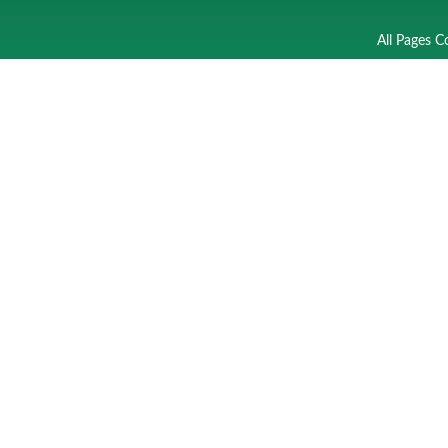
All Pages C