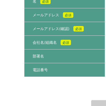
名
必須
メールアドレス
必須
メールアドレス(確認)
必須
会社名/組織名
必須
部署名
電話番号