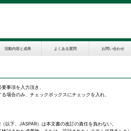
活動内容と成果
よくある質問
お問い合わせ
必要事項を入力頂き、
する場合のみ、チェックボックスにチェックを入れ、
下、JASPAR）は本文書の改訂の責任を負わない。