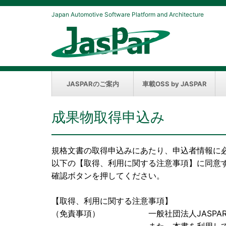
Japan Automotive Software Platform and Architecture
JASPARのご案内
車載OSS by JASPAR
成果物取得申込み
規格文書の取得申込みにあたり、申込者情報に
以下の【取得、利用に関する注意事項】に同意
確認ボタンを押してください。
【取得、利用に関する注意事項】
（免責事項） 一般社団法人JASPAR（以