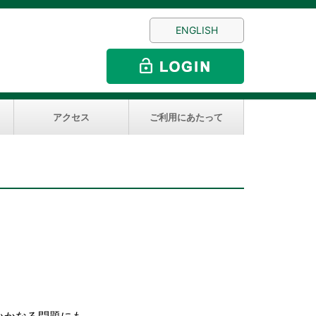
ENGLISH
アクセス
ご利用にあたって