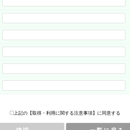
上記の【取得・利用に関する注意事項】に同意する