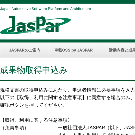
Japan Automotive Software Platform and Architecture
JASPARのご案内
車載OSS by JASPAR
活動内容と成
成果物取得申込み
規格文書の取得申込みにあたり、申込者情報に必要事項を入力
以下の【取得、利用に関する注意事項】に同意する場合のみ、
確認ボタンを押してください。
【取得、利用に関する注意事項】
（免責事項） 一般社団法人JASPAR（以下、JASP