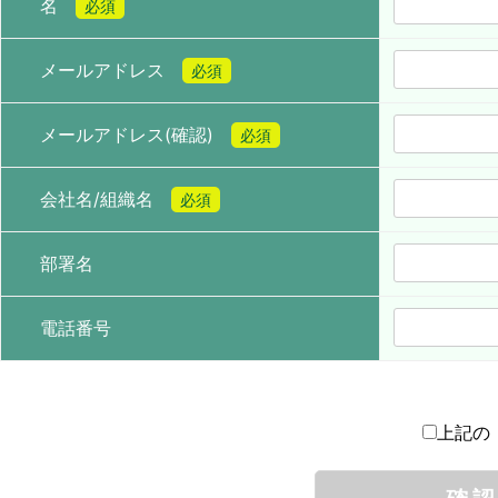
名
必須
メールアドレス
必須
メールアドレス(確認)
必須
会社名/組織名
必須
部署名
電話番号
上記の