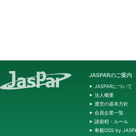
JASPARのご案内
JASPARについて
法人概要
運営の基本方針
会員企業一覧
諸規程・ルール
車載OSS by JASP