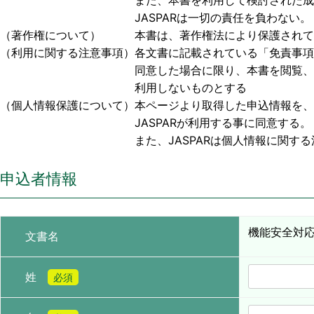
また、本書を利用して検討された成果物、または
JASPARは一切の責任を負わない。
（著作権について） 本書は、著作権法により保護されており
（利用に関する注意事項）各文書に記載されている「免責事項
同意した場合に限り、本書を閲覧、利用する事
利用しないものとする
（個人情報保護について）本ページより取得した申込情報を、
JASPARが利用する事に同意する。
また、JASPARは個人情報に関する法令お
申込者情報
機能安全対応
文書名
姓
必須