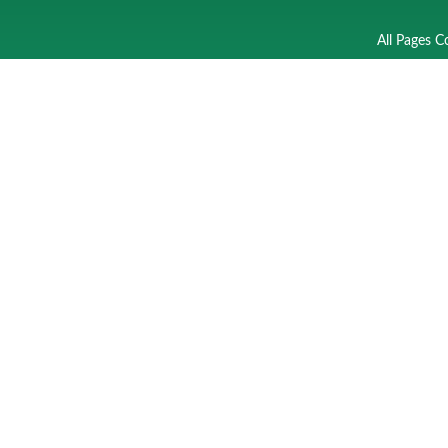
All Pages C