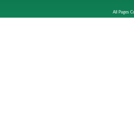
All Pages C