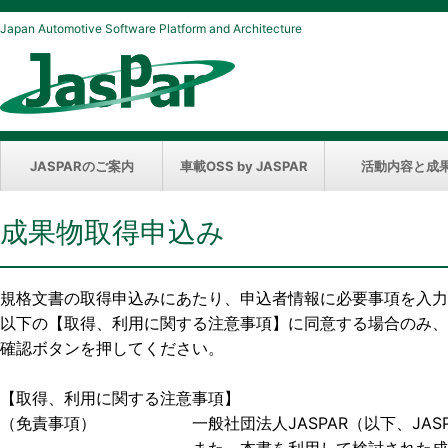
Japan Automotive Software Platform and Architecture
JASPARのご案内
車載OSS by JASPAR
活動内容と成
成果物取得申込み
規格文書の取得申込みにあたり、申込者情報に必要事項を入力
以下の【取得、利用に関する注意事項】に同意する場合のみ、
確認ボタンを押してください。
【取得、利用に関する注意事項】
（免責事項） 一般社団法人JASPAR（以下、JASP