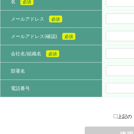
名
必須
メールアドレス
必須
メールアドレス(確認)
必須
会社名/組織名
必須
部署名
電話番号
上記の