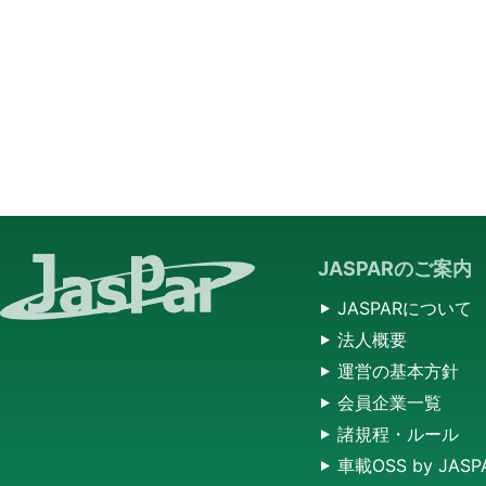
JASPARのご案内
JASPARについて
法人概要
運営の基本方針
会員企業一覧
諸規程・ルール
車載OSS by JASP