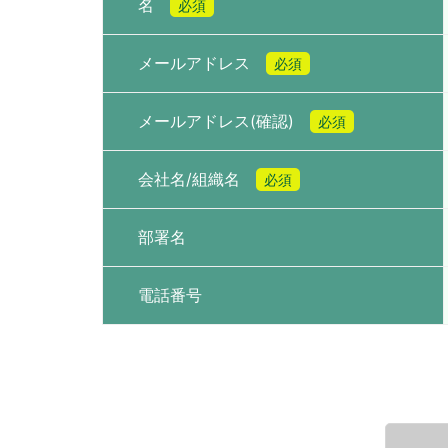
名
必須
メールアドレス
必須
メールアドレス(確認)
必須
会社名/組織名
必須
部署名
電話番号