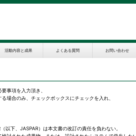
活動内容と成果
よくある質問
お問い合わせ
必要事項を入力頂き、
する場合のみ、チェックボックスにチェックを入れ、
下、JASPAR）は本文書の改訂の責任を負わない。