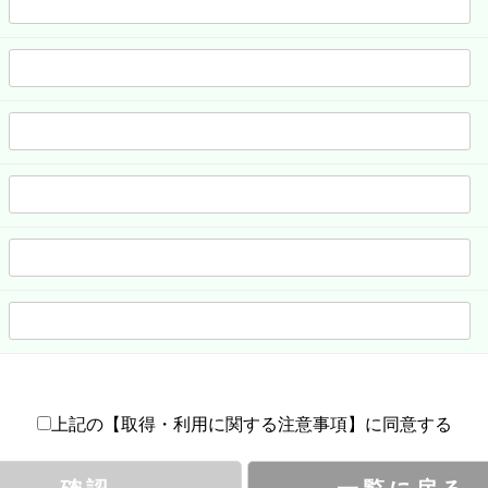
上記の【取得・利用に関する注意事項】に同意する