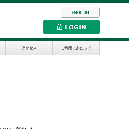
ENGLISH
アクセス
ご利用にあたって