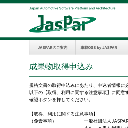
Japan Automotive Software Platform and Architecture
JASPARのご案内
車載OSS by JASPAR
成果物取得申込み
規格文書の取得申込みにあたり、申込者情報に
以下の【取得、利用に関する注意事項】に同意
確認ボタンを押してください。
【取得、利用に関する注意事項】
（免責事項） 一般社団法人JASPAR（以