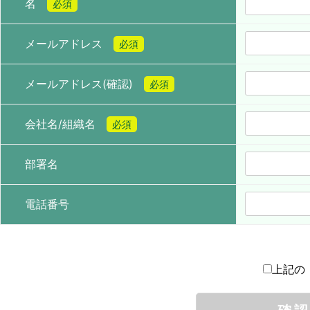
名
必須
メールアドレス
必須
メールアドレス(確認)
必須
会社名/組織名
必須
部署名
電話番号
上記の