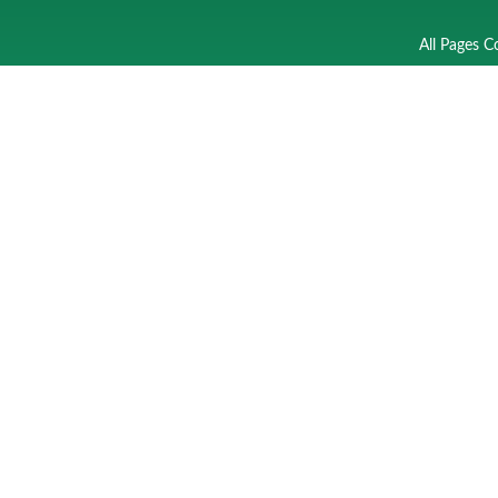
All Pages C