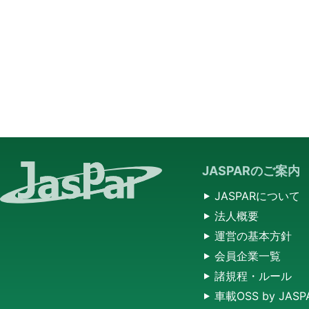
JASPARのご案内
JASPARについて
法人概要
運営の基本方針
会員企業一覧
諸規程・ルール
車載OSS by JASP