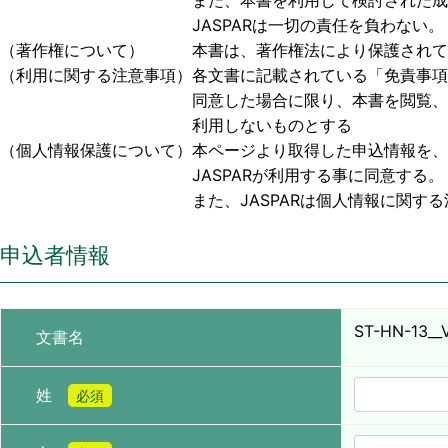
また、本書を利用して検討された成果物、または
JASPARは一切の責任を負わない。
（著作権について） 本書は、著作権法により保護されており
（利用に関する注意事項）各文書に記載されている「免責事項
同意した場合に限り、本書を閲覧、利用する事
利用しないものとする
（個人情報保護について）本ページより取得した申込情報を、
JASPARが利用する事に同意する。
また、JASPARは個人情報に関する法令お
申込者情報
ST-HN-13__
文書名
姓
必須