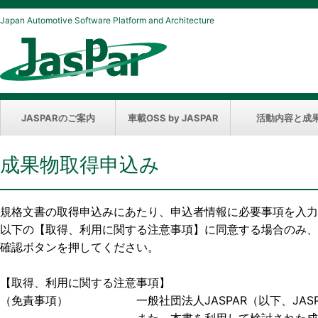
Japan Automotive Software Platform and Architecture
JASPARのご案内
車載OSS by JASPAR
活動内容と成
成果物取得申込み
規格文書の取得申込みにあたり、申込者情報に必要事項を入力
以下の【取得、利用に関する注意事項】に同意する場合のみ、
確認ボタンを押してください。
【取得、利用に関する注意事項】
（免責事項） 一般社団法人JASPAR（以下、JASP