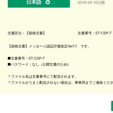
日本語
2019-05-10公開
文書区分：【規格文書】
文書番号：ST-CSP-7
【規格文書】メッセージ認証評価規定Ver1.1 です。
■文書番号：ST-CSP-7
■パスワード：なし（公開文書のため）
＊ファイル名は文書番号にて配信されます。
＊ファイルがうまく配信されない場合は、事務局までご連絡くだ