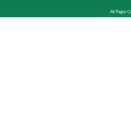
All Pages C