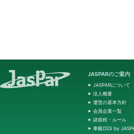
JASPARのご案内
JASPARについて
法人概要
運営の基本方針
会員企業一覧
諸規程・ルール
車載OSS by JASP